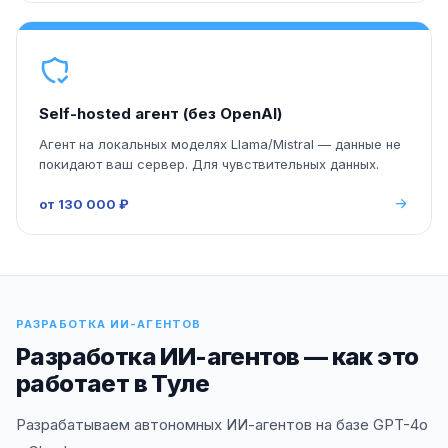
Self-hosted агент (без OpenAI)
Агент на локальных моделях Llama/Mistral — данные не
покидают ваш сервер. Для чувствительных данных.
от 130 000 ₽
РАЗРАБОТКА ИИ-АГЕНТОВ
Разработка ИИ-агентов — как это
работает в Туле
Разрабатываем автономных ИИ-агентов на базе GPT-4o