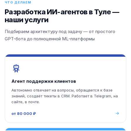
ЧТО ДЕЛАЕМ
Разработка ИИ-агентов в Туле —
наши услуги
Подбираем архитектуру под задачу — от простого
GPT-бота до полноценной ML-платформы
Агент поддержки клиентов
Автономно отвечает на вопросы, обращается к базе
знаний, создаёт тикеты в CRM. Работает в Telegram, на
сайте, в почте.
от 80 000 ₽