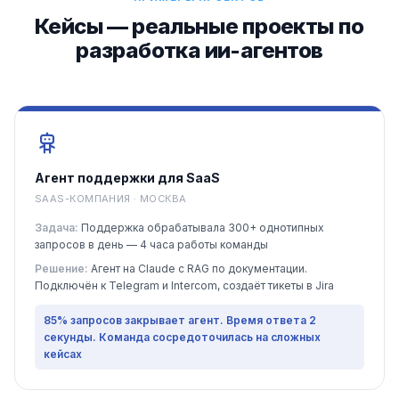
Кейсы — реальные проекты по
разработка ии-агентов
Агент поддержки для SaaS
SAAS-КОМПАНИЯ · МОСКВА
Задача:
Поддержка обрабатывала 300+ однотипных
запросов в день — 4 часа работы команды
Решение:
Агент на Claude с RAG по документации.
Подключён к Telegram и Intercom, создаёт тикеты в Jira
85% запросов закрывает агент. Время ответа 2
секунды. Команда сосредоточилась на сложных
кейсах