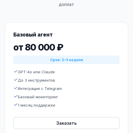
доплат
Базовый агент
от 80 000 ₽
Срок: 2–3 недели
GPT-4o или Claude
До 3 инструментов
Интеграция с Telegram
Базовый мониторинг
1 месяц поддержки
Заказать