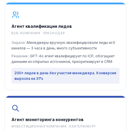
Агент квалификации лидов
B2B-КОМПАНИЯ · КРАСНОДАР
Задача:
Менеджеры вручную квалифицировали лиды из 5
каналов — 3 часа в день, много субъективности
Решение:
GPT-4o агент квалифицирует по ICP, обогащает
данными из открытых источников, приоритизирует в CRM
200+ лидов в день без участия менеджера. Конверсия
выросла на 31%
Агент мониторинга конкурентов
ИНВЕСТИЦИОННАЯ КОМПАНИЯ · ЕКАТЕРИНБУРГ