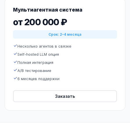
Мультиагентная система
от 200 000 ₽
Срок: 2–4 месяца
Несколько агентов в связке
Self-hosted LLM опция
Полная интеграция
A/B тестирование
6 месяцев поддержки
Заказать