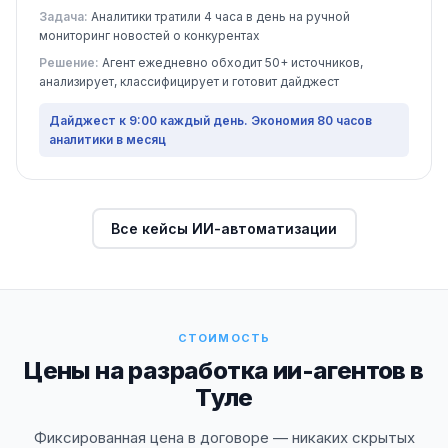
Задача:
Аналитики тратили 4 часа в день на ручной
мониторинг новостей о конкурентах
Решение:
Агент ежедневно обходит 50+ источников,
анализирует, классифицирует и готовит дайджест
Дайджест к 9:00 каждый день. Экономия 80 часов
аналитики в месяц
Все кейсы ИИ-автоматизации
СТОИМОСТЬ
Цены на разработка ии-агентов в
Туле
Фиксированная цена в договоре — никаких скрытых