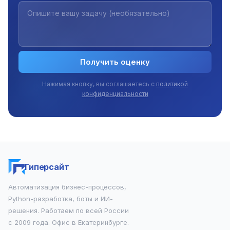
Получить оценку
Нажимая кнопку, вы соглашаетесь с
политикой
конфиденциальности
Гиперсайт
Автоматизация бизнес-процессов,
Python-разработка, боты и ИИ-
решения. Работаем по всей России
с 2009 года. Офис в Екатеринбурге.