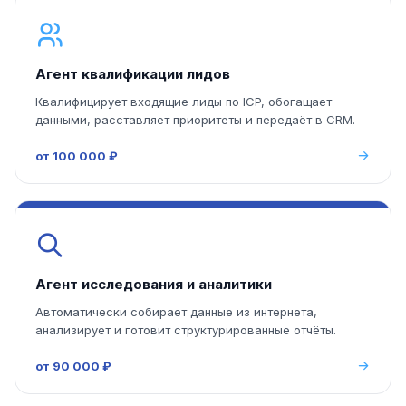
Агент квалификации лидов
Квалифицирует входящие лиды по ICP, обогащает
данными, расставляет приоритеты и передаёт в CRM.
от 100 000 ₽
Агент исследования и аналитики
Автоматически собирает данные из интернета,
анализирует и готовит структурированные отчёты.
от 90 000 ₽