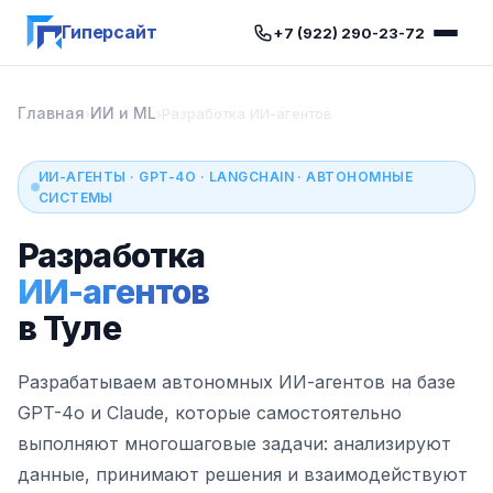
Гиперсайт
+7 (922) 290-23-72
Главная
ИИ и ML
›
›
Разработка ИИ-агентов
ИИ-АГЕНТЫ · GPT-4O · LANGCHAIN · АВТОНОМНЫЕ
СИСТЕМЫ
Разработка
ИИ-агентов
в Туле
Разрабатываем автономных ИИ-агентов на базе
GPT-4o и Claude, которые самостоятельно
выполняют многошаговые задачи: анализируют
данные, принимают решения и взаимодействуют