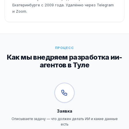
Екатеринбурге с 2009 года. Удалённо через Telegram
и Zoom.
ПРОЦЕСС
Как мы внедряем разработка ии-
агентов в Туле
Заявка
Описываете задачу — что должен делать ИИ и какие данные
есть