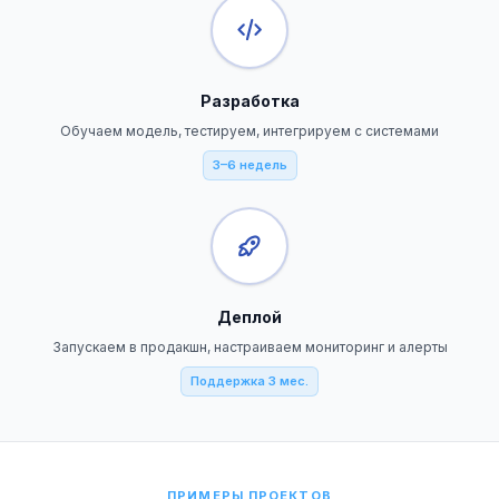
Разработка
Обучаем модель, тестируем, интегрируем с системами
3–6 недель
Деплой
Запускаем в продакшн, настраиваем мониторинг и алерты
Поддержка 3 мес.
ПРИМЕРЫ ПРОЕКТОВ