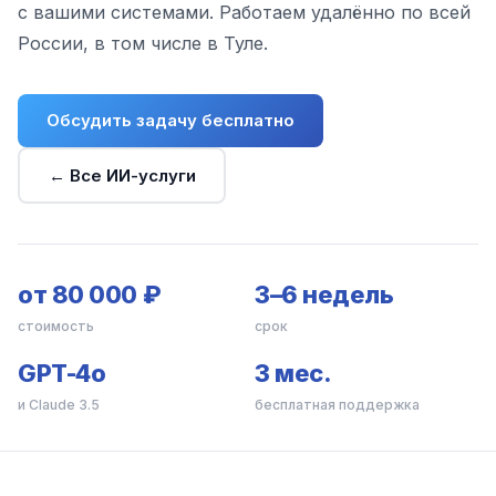
с вашими системами. Работаем удалённо по всей
России, в том числе в Туле.
Обсудить задачу бесплатно
← Все ИИ-услуги
от 80 000 ₽
3–6 недель
стоимость
срок
GPT-4o
3 мес.
и Claude 3.5
бесплатная поддержка