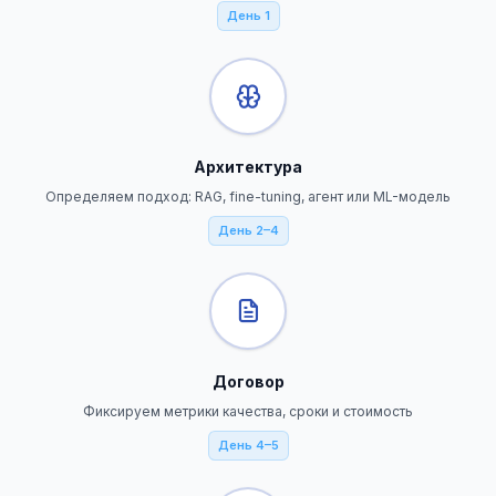
День 1
Архитектура
Определяем подход: RAG, fine-tuning, агент или ML-модель
День 2–4
Договор
Фиксируем метрики качества, сроки и стоимость
День 4–5