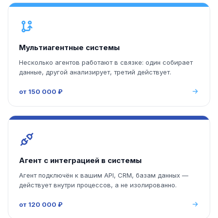
Мультиагентные системы
Несколько агентов работают в связке: один собирает
данные, другой анализирует, третий действует.
от 150 000 ₽
Агент с интеграцией в системы
Агент подключён к вашим API, CRM, базам данных —
действует внутри процессов, а не изолированно.
от 120 000 ₽