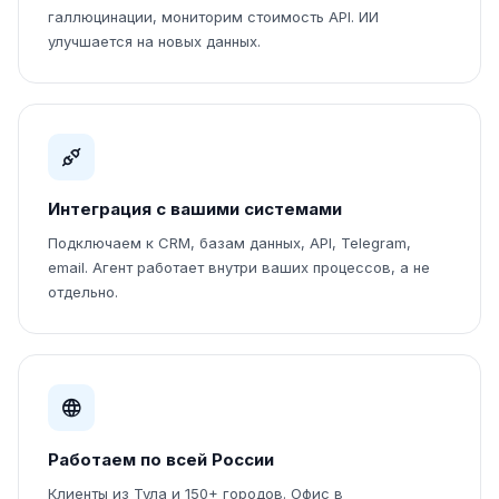
галлюцинации, мониторим стоимость API. ИИ
улучшается на новых данных.
Интеграция с вашими системами
Подключаем к CRM, базам данных, API, Telegram,
email. Агент работает внутри ваших процессов, а не
отдельно.
Работаем по всей России
Клиенты из Тула и 150+ городов. Офис в