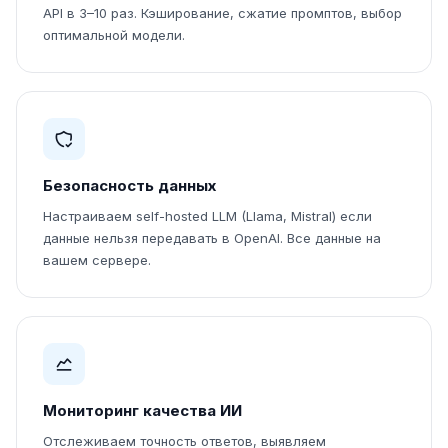
API в 3–10 раз. Кэширование, сжатие промптов, выбор
оптимальной модели.
Безопасность данных
Настраиваем self-hosted LLM (Llama, Mistral) если
данные нельзя передавать в OpenAI. Все данные на
вашем сервере.
Мониторинг качества ИИ
Отслеживаем точность ответов, выявляем