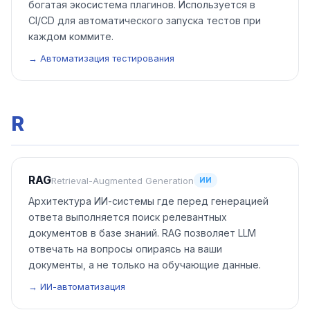
богатая экосистема плагинов. Используется в
CI/CD для автоматического запуска тестов при
каждом коммите.
→ Автоматизация тестирования
R
RAG
Retrieval-Augmented Generation
ИИ
Архитектура ИИ-системы где перед генерацией
ответа выполняется поиск релевантных
документов в базе знаний. RAG позволяет LLM
отвечать на вопросы опираясь на ваши
документы, а не только на обучающие данные.
→ ИИ-автоматизация