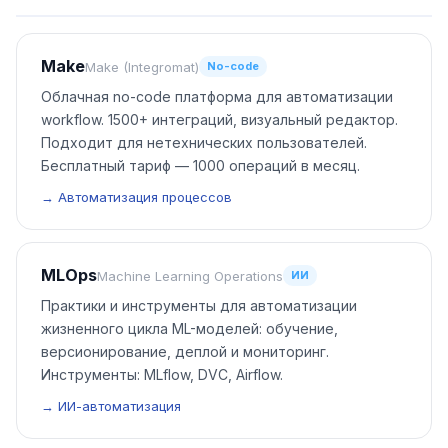
Make
Make (Integromat)
No-code
Облачная no-code платформа для автоматизации
workflow. 1500+ интеграций, визуальный редактор.
Подходит для нетехнических пользователей.
Бесплатный тариф — 1000 операций в месяц.
→ Автоматизация процессов
MLOps
Machine Learning Operations
ИИ
Практики и инструменты для автоматизации
жизненного цикла ML-моделей: обучение,
версионирование, деплой и мониторинг.
Инструменты: MLflow, DVC, Airflow.
→ ИИ-автоматизация