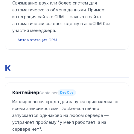
Связывание двух или более систем для
автоматического обмена данными. Пример:
интеграция сайта с CRM — заявка с сайта
автоматически создаёт сделку в amoCRM без
участия менеджера.
→ Автоматизация CRM
К
Контейнер
Container
DevOps
Изолированная среда для запуска приложения со
всеми зависимостями. Docker-контейнер
запускается одинаково на любом сервере —
устраняет проблему "у меня работает, а на
сервере нет".