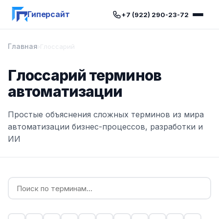
Гиперсайт
+7 (922) 290-23-72
Главная
›
Глоссарий
Глоссарий терминов
автоматизации
Простые объяснения сложных терминов из мира
автоматизации бизнес-процессов, разработки и
ИИ