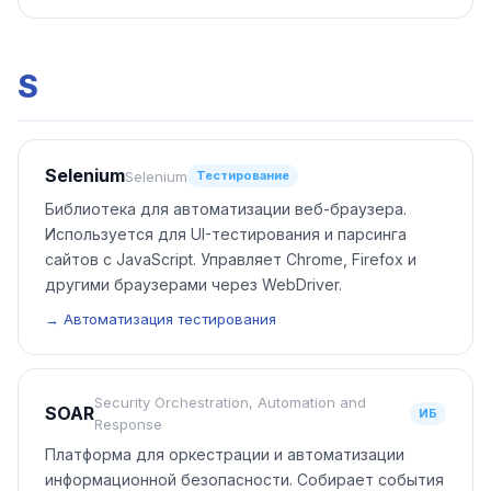
S
Selenium
Selenium
Тестирование
Библиотека для автоматизации веб-браузера.
Используется для UI-тестирования и парсинга
сайтов с JavaScript. Управляет Chrome, Firefox и
другими браузерами через WebDriver.
→ Автоматизация тестирования
Security Orchestration, Automation and
SOAR
ИБ
Response
Платформа для оркестрации и автоматизации
информационной безопасности. Собирает события