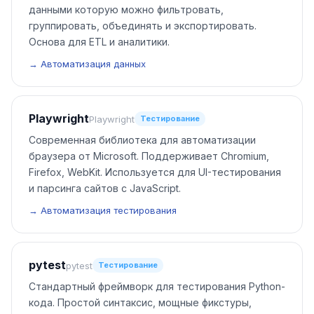
данными которую можно фильтровать,
группировать, объединять и экспортировать.
Основа для ETL и аналитики.
→ Автоматизация данных
Playwright
Playwright
Тестирование
Современная библиотека для автоматизации
браузера от Microsoft. Поддерживает Chromium,
Firefox, WebKit. Используется для UI-тестирования
и парсинга сайтов с JavaScript.
→ Автоматизация тестирования
pytest
pytest
Тестирование
Стандартный фреймворк для тестирования Python-
кода. Простой синтаксис, мощные фикстуры,