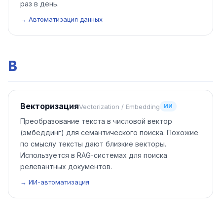
раз в день.
→ Автоматизация данных
В
Векторизация
Vectorization / Embedding
ИИ
Преобразование текста в числовой вектор
(эмбеддинг) для семантического поиска. Похожие
по смыслу тексты дают близкие векторы.
Используется в RAG-системах для поиска
релевантных документов.
→ ИИ-автоматизация