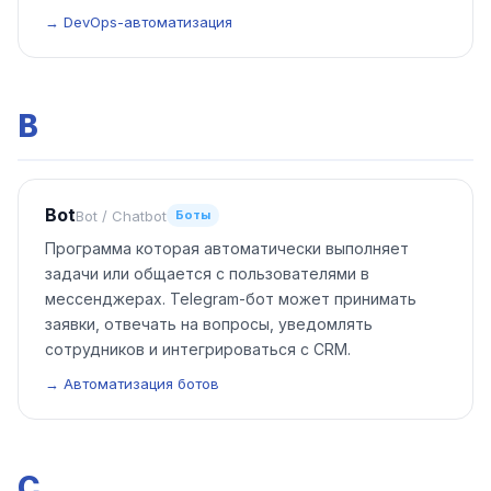
→ DevOps-автоматизация
B
Bot
Bot / Chatbot
Боты
Программа которая автоматически выполняет
задачи или общается с пользователями в
мессенджерах. Telegram-бот может принимать
заявки, отвечать на вопросы, уведомлять
сотрудников и интегрироваться с CRM.
→ Автоматизация ботов
C