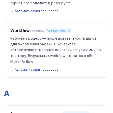
скрипт его получает и реагирует.
→ Автоматизация процессов
Workflow
Workflow
Автоматизация
Рабочий процесс — последовательность шагов
для выполнения задачи. В контексте
автоматизации: цепочка действий запускаемых по
триггеру. Визуальные workflow строятся в n8n,
Make, Airflow.
→ Автоматизация процессов
А