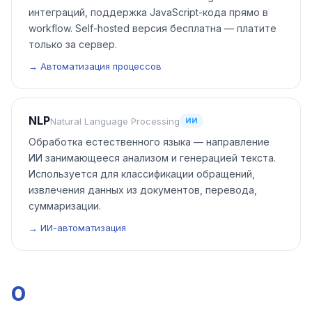
интеграций, поддержка JavaScript-кода прямо в
workflow. Self-hosted версия бесплатна — платите
только за сервер.
→ Автоматизация процессов
NLP
Natural Language Processing
ИИ
Обработка естественного языка — направление
ИИ занимающееся анализом и генерацией текста.
Используется для классификации обращений,
извлечения данных из документов, перевода,
суммаризации.
→ ИИ-автоматизация
O