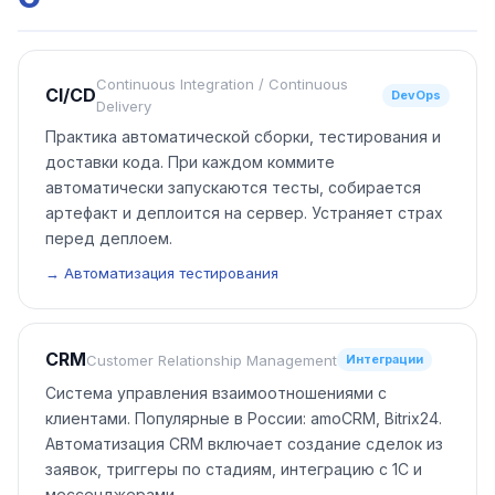
Continuous Integration / Continuous
CI/CD
DevOps
Delivery
Практика автоматической сборки, тестирования и
доставки кода. При каждом коммите
автоматически запускаются тесты, собирается
артефакт и деплоится на сервер. Устраняет страх
перед деплоем.
→ Автоматизация тестирования
CRM
Customer Relationship Management
Интеграции
Система управления взаимоотношениями с
клиентами. Популярные в России: amoCRM, Bitrix24.
Автоматизация CRM включает создание сделок из
заявок, триггеры по стадиям, интеграцию с 1С и
мессенджерами.