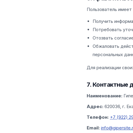
Пользователь имеет 
Получить информа
Потребовать уточ
Отозвать согласи
Обжаловать дейст
персональных дан
Для реализации свои
7. Контактные 
Наименование:
Гипе
Адрес:
620036, г. Ек
Телефон:
+7 (922) 2
Email:
info@gipersite.