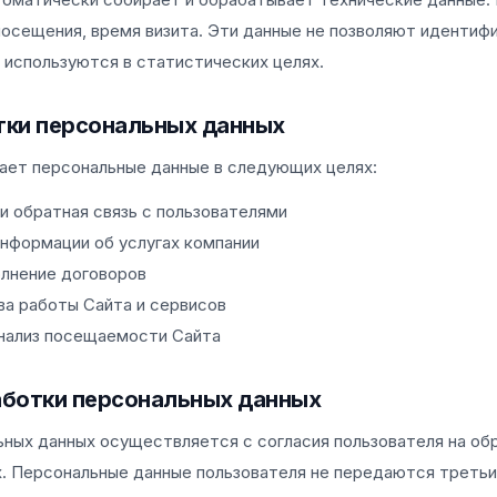
посещения, время визита. Эти данные не позволяют идентиф
и используются в статистических целях.
отки персональных данных
ает персональные данные в следующих целях:
и обратная связь с пользователями
нформации об услугах компании
олнение договоров
ва работы Сайта и сервисов
нализ посещаемости Сайта
аботки персональных данных
ных данных осуществляется с согласия пользователя на об
. Персональные данные пользователя не передаются третьи