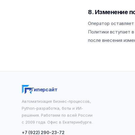
8. Изменение п
Оператор оставляет 
Политики вступает в
после внесения изме
Гиперсайт
Автоматизация бизнес-процессов,
Python-разработка, боты и ИИ-
решения. Работаем по всей России
с 2009 года. Офис в Екатеринбурге.
+7 (922) 290-23-72