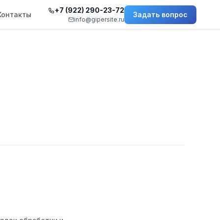
+7 (922) 290-23-72
Контакты
Задать вопрос
info@gipersite.ru