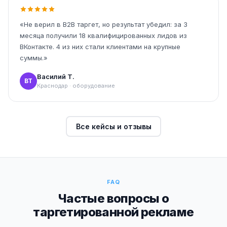
«Не верил в B2B таргет, но результат убедил: за 3
месяца получили 18 квалифицированных лидов из
ВКонтакте. 4 из них стали клиентами на крупные
суммы.»
Василий Т.
ВТ
Краснодар · оборудование
Все кейсы и отзывы
FAQ
Частые вопросы о
таргетированной рекламе