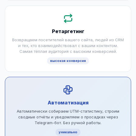
Ретаргетинг
Возвращаем посетителей вашего сайта, людей из CRM
и тех, кто взаимодействовал с вашим контентом.
Самая тёплая аудитория с высоким конверсией.
высокая конверсия
Автоматизация
Автоматически собираем UTM-статистику, строим
сводные отчёты и уведомляем о просадках через
Telegram-бот. Без ручной работы.
уникально