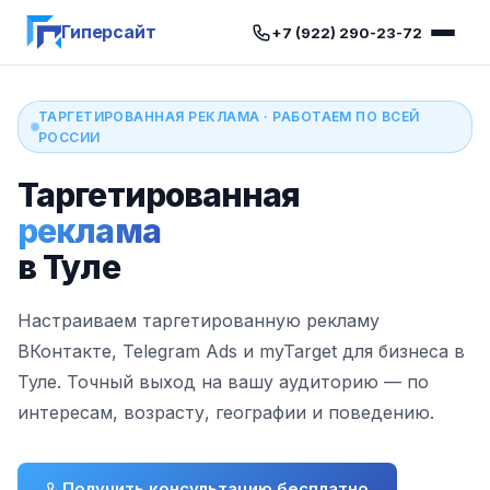
Гиперсайт
+7 (922) 290-23-72
ТАРГЕТИРОВАННАЯ РЕКЛАМА · РАБОТАЕМ ПО ВСЕЙ
РОССИИ
Таргетированная
реклама
в Туле
Настраиваем таргетированную рекламу
ВКонтакте, Telegram Ads и myTarget для бизнеса в
Туле. Точный выход на вашу аудиторию — по
интересам, возрасту, географии и поведению.
Получить консультацию бесплатно