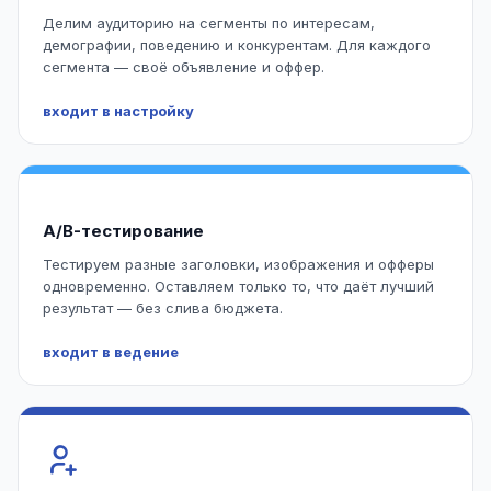
Делим аудиторию на сегменты по интересам,
демографии, поведению и конкурентам. Для каждого
сегмента — своё объявление и оффер.
входит в настройку
A/B-тестирование
Тестируем разные заголовки, изображения и офферы
одновременно. Оставляем только то, что даёт лучший
результат — без слива бюджета.
входит в ведение