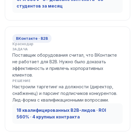
студентов за месяц
ВКонтакте · B2B
Краснодар
ЗАДАЧА
Поставщик оборудования считал, что ВКонтакте
не работает для B2B. Нужно было доказать
эффективность и привлечь корпоративных
клиентов.
РЕШЕНИЕ
Настроили таргетинг на должности (директор,
снабженец) и парсинг подписчиков конкурентов.
Лид-форма с квалификационными вопросами.
18 квалифицированных B2B-лидов · ROI
560% · 4 крупных контракта