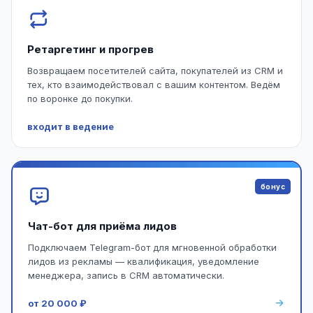
Ретаргетинг и прогрев
Возвращаем посетителей сайта, покупателей из CRM и
тех, кто взаимодействовал с вашим контентом. Ведём
по воронке до покупки.
входит в ведение
бонус
Чат-бот для приёма лидов
Подключаем Telegram-бот для мгновенной обработки
лидов из рекламы — квалификация, уведомление
менеджера, запись в CRM автоматически.
от 20 000 ₽