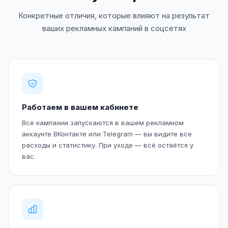
Конкретные отличия, которые влияют на результат
ваших рекламных кампаний в соцсетях
Работаем в вашем кабинете
Все кампании запускаются в вашем рекламном
аккаунте ВКонтакте или Telegram — вы видите все
расходы и статистику. При уходе — всё остаётся у
вас.