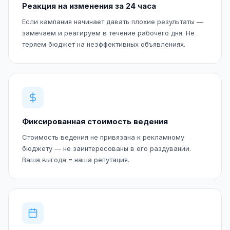
Реакция на изменения за 24 часа
Если кампания начинает давать плохие результаты —
замечаем и реагируем в течение рабочего дня. Не
теряем бюджет на неэффективных объявлениях.
Фиксированная стоимость ведения
Стоимость ведения не привязана к рекламному
бюджету — не заинтересованы в его раздувании.
Ваша выгода = наша репутация.