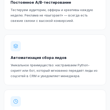
Постоянное A/B-тестирование
Тестируем аудитории, офферы и креативы каждую
неделю. Реклама не «выгорает» — всегда есть
свежие связки с высокой конверсией.
Автоматизация сбора лидов
Уникальное преимущество: настраиваем Python-
скрипт или бот, который мгновенно передаёт лиды из
соцсетей в CRM и уведомляет менеджера.