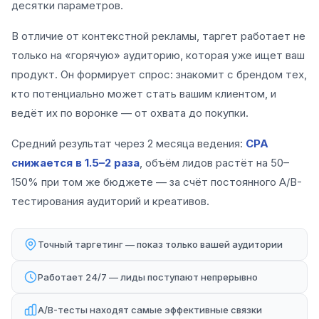
десятки параметров.
В отличие от контекстной рекламы, таргет работает не
только на «горячую» аудиторию, которая уже ищет ваш
продукт. Он формирует спрос: знакомит с брендом тех,
кто потенциально может стать вашим клиентом, и
ведёт их по воронке — от охвата до покупки.
Средний результат через 2 месяца ведения:
CPA
снижается в 1.5–2 раза
, объём лидов растёт на 50–
150% при том же бюджете — за счёт постоянного A/B-
тестирования аудиторий и креативов.
Точный таргетинг — показ только вашей аудитории
Работает 24/7 — лиды поступают непрерывно
A/B-тесты находят самые эффективные связки