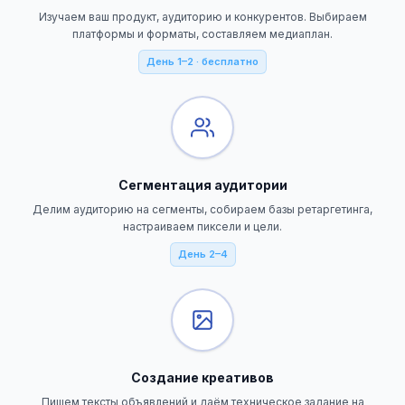
Изучаем ваш продукт, аудиторию и конкурентов. Выбираем
платформы и форматы, составляем медиаплан.
День 1–2 · бесплатно
Сегментация аудитории
Делим аудиторию на сегменты, собираем базы ретаргетинга,
настраиваем пиксели и цели.
День 2–4
Создание креативов
Пишем тексты объявлений и даём техническое задание на