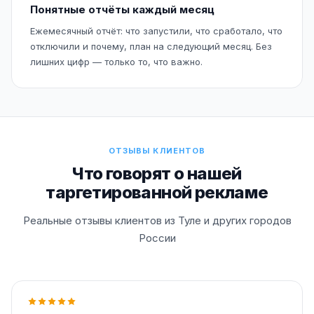
Понятные отчёты каждый месяц
Ежемесячный отчёт: что запустили, что сработало, что
отключили и почему, план на следующий месяц. Без
лишних цифр — только то, что важно.
ОТЗЫВЫ КЛИЕНТОВ
Что говорят о нашей
таргетированной рекламе
Реальные отзывы клиентов из Туле и других городов
России