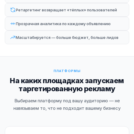
Ретаргетинг возвращает «тёплых» пользователей
Прозрачная аналитика по каждому объявлению
Масштабируется — больше бюджет, больше лидов
ПЛАТФОРМЫ
На каких площадках запускаем
таргетированную рекламу
Выбираем платформу под вашу аудиторию — не
навязываем то, что не подходит вашему бизнесу