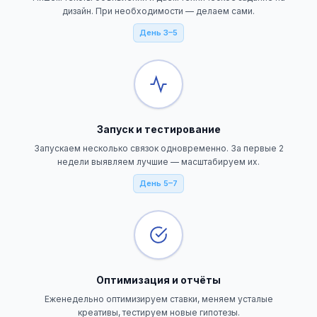
дизайн. При необходимости — делаем сами.
День 3–5
Запуск и тестирование
Запускаем несколько связок одновременно. За первые 2
недели выявляем лучшие — масштабируем их.
День 5–7
Оптимизация и отчёты
Еженедельно оптимизируем ставки, меняем усталые
креативы, тестируем новые гипотезы.