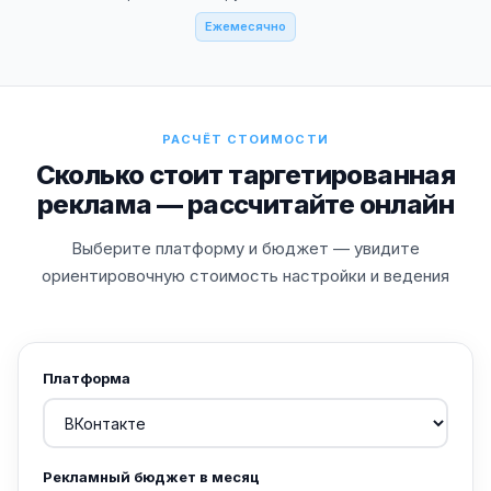
Ежемесячно
РАСЧЁТ СТОИМОСТИ
Сколько стоит таргетированная
реклама — рассчитайте онлайн
Выберите платформу и бюджет — увидите
ориентировочную стоимость настройки и ведения
Платформа
Рекламный бюджет в месяц