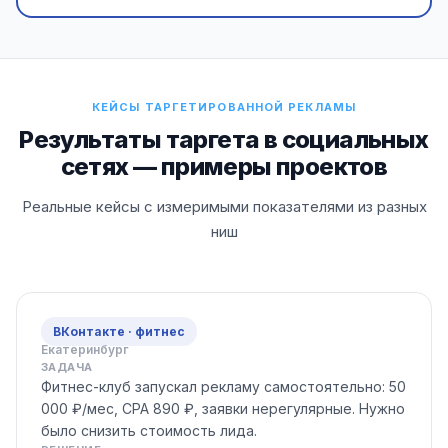
КЕЙСЫ ТАРГЕТИРОВАННОЙ РЕКЛАМЫ
Результаты таргета в социальных
сетях — примеры проектов
Реальные кейсы с измеримыми показателями из разных
ниш
ВКонтакте · фитнес
Екатеринбург
ЗАДАЧА
Фитнес-клуб запускал рекламу самостоятельно: 50
000 ₽/мес, CPA 890 ₽, заявки нерегулярные. Нужно
было снизить стоимость лида.