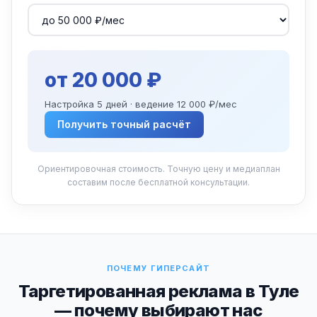
от 20 000 ₽
Настройка 5 дней · ведение 12 000 ₽/мес
Получить точный расчёт
Ориентировочная стоимость. Точную цену и медиаплан
составим после бесплатной консультации.
ПОЧЕМУ ГИПЕРСАЙТ
Таргетированная реклама в Туле
— почему выбирают нас