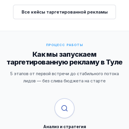
Все кейсы таргетированной рекламы
ПРОЦЕСС РАБОТЫ
Как мы запускаем
таргетированную рекламу в Туле
5 этапов от первой встречи до стабильного потока
лидов — без слива бюджета на старте
Анализ и стратегия