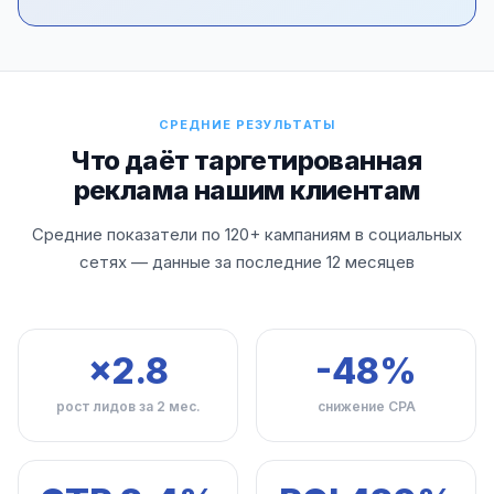
СРЕДНИЕ РЕЗУЛЬТАТЫ
Что даёт таргетированная
реклама нашим клиентам
Средние показатели по 120+ кампаниям в социальных
сетях — данные за последние 12 месяцев
×2.8
-48%
рост лидов за 2 мес.
снижение CPA