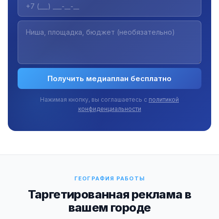
Получить медиаплан бесплатно
Нажимая кнопку, вы соглашаетесь с
политикой
конфиденциальности
ГЕОГРАФИЯ РАБОТЫ
Таргетированная реклама в
вашем городе