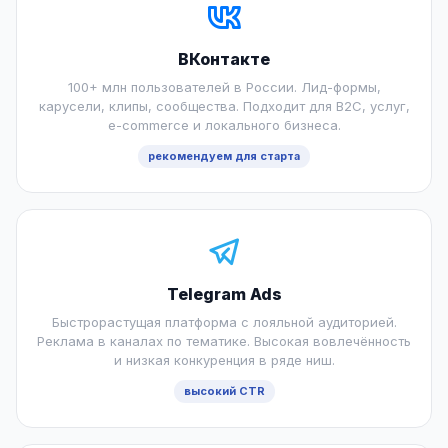
ВКонтакте
100+ млн пользователей в России. Лид-формы,
карусели, клипы, сообщества. Подходит для B2C, услуг,
e-commerce и локального бизнеса.
рекомендуем для старта
Telegram Ads
Быстрорастущая платформа с лояльной аудиторией.
Реклама в каналах по тематике. Высокая вовлечённость
и низкая конкуренция в ряде ниш.
высокий CTR