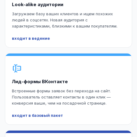
Look-alike аудитории
Загружаем базу ваших клиентов и ищем похожих
людей в соцсетях. Новая аудитория с
характеристиками, близкими к вашим покупателям.
входит в ведение
Лид-формы ВКонтакте
Встроенные формы заявок без перехода на сайт.
Пользователь оставляет контакты в один клик —
конверсия выше, чем на посадочной странице.
входит в базовый пакет