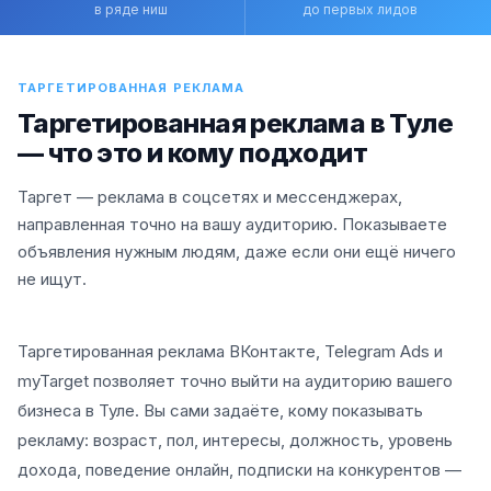
в ряде ниш
до первых лидов
ТАРГЕТИРОВАННАЯ РЕКЛАМА
Таргетированная реклама в Туле
— что это и кому подходит
Таргет — реклама в соцсетях и мессенджерах,
направленная точно на вашу аудиторию. Показываете
объявления нужным людям, даже если они ещё ничего
не ищут.
Таргетированная реклама ВКонтакте, Telegram Ads и
myTarget позволяет точно выйти на аудиторию вашего
бизнеса в Туле. Вы сами задаёте, кому показывать
рекламу: возраст, пол, интересы, должность, уровень
дохода, поведение онлайн, подписки на конкурентов —